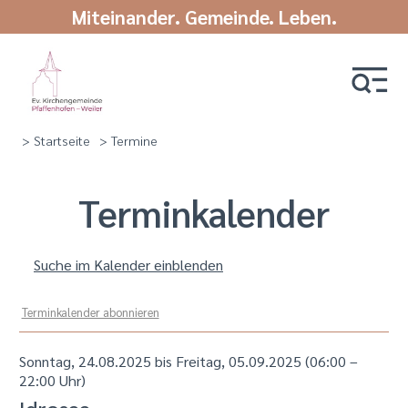
Miteinander. Gemeinde. Leben.
> Startseite
> Termine
Termin­kalender
Suche im Kalender einblenden
Terminkalender abonnieren
Sonntag, 24.08.2025 bis Freitag, 05.09.2025
(06:00 –
22:00 Uhr)
Idrosee