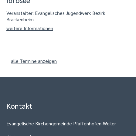
Veranstalter: Evangelisches Jugendwerk Bezirk
Brackenheim
weitere Informationen
alle Termine anzeigen
Kontakt
Evangelische Kirchengemeinde Pfaffenhofen-Weiler