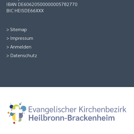
IBAN DE60620500000005782770
BIC HEISDE66XXX
>
Sitemap
>
Impressum
>
Anmelden
>
Datenschutz