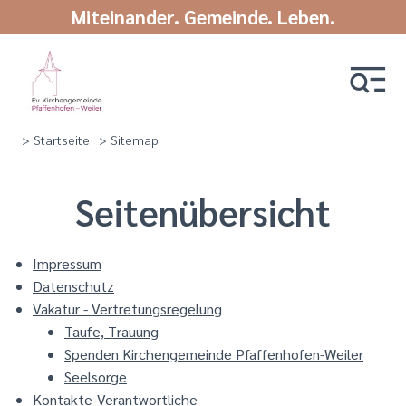
Miteinander. Gemeinde. Leben.
> Startseite
> Sitemap
Seitenübersicht
Impressum
Datenschutz
Vakatur - Vertretungsregelung
Taufe, Trauung
Spenden Kirchengemeinde Pfaffenhofen-Weiler
Seelsorge
Kontakte-Verantwortliche