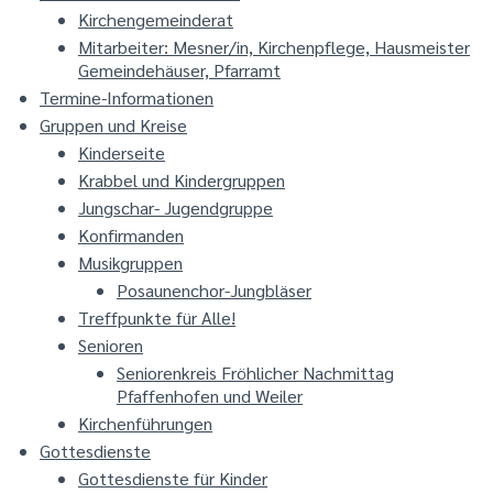
Kirchengemeinderat
Mitarbeiter: Mesner/in, Kirchenpflege, Hausmeister
Gemeindehäuser, Pfarramt
Termine-Informationen
Gruppen und Kreise
Kinderseite
Krabbel und Kindergruppen
Jungschar- Jugendgruppe
Konfirmanden
Musikgruppen
Posaunenchor-Jungbläser
Treffpunkte für Alle!
Senioren
Seniorenkreis Fröhlicher Nachmittag
Pfaffenhofen und Weiler
Kirchenführungen
Gottesdienste
Gottesdienste für Kinder