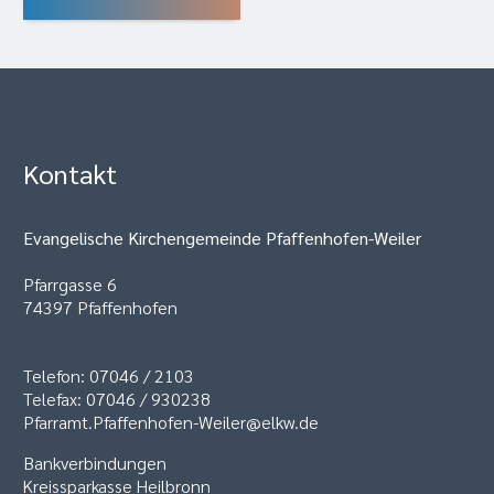
Kontakt
Evangelische Kirchengemeinde Pfaffenhofen-Weiler
Pfarrgasse 6
74397 Pfaffenhofen
Telefon: 07046 / 2103
Telefax: 07046 / 930238
Pfarramt.Pfaffenhofen-Weiler@elkw.de
Bankverbindungen
Kreissparkasse Heilbronn