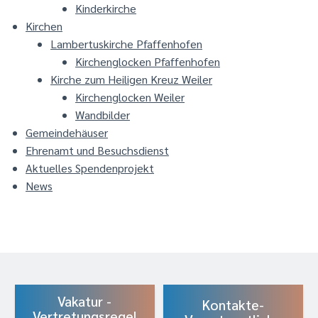
Kinderkirche
Kirchen
Lambertuskirche Pfaffenhofen
Kirchenglocken Pfaffenhofen
Kirche zum Heiligen Kreuz Weiler
Kirchenglocken Weiler
Wandbilder
Gemeindehäuser
Ehrenamt und Besuchsdienst
Aktuelles Spendenprojekt
News
Vakatur -
Kontakte-
Vertretungsregel