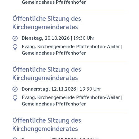
Gemeindehaus Pfaffenhofen
Öffentliche Sitzung des
Kirchengemeinderates
Dienstag, 20.10.2026
| 19:30 Uhr
Evang. Kirchengemeinde Pfaffenhofen-Weiler
|
Gemeindehaus Pfaffenhofen
Öffentliche Sitzung des
Kirchengemeinderates
Donnerstag, 12.11.2026
| 19:30 Uhr
Evang. Kirchengemeinde Pfaffenhofen-Weiler
|
Gemeindehaus Pfaffenhofen
Öffentliche Sitzung des
Kirchengemeinderates