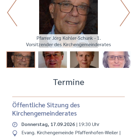
Pfarrer Jörg Kohler-Schunk - 1.
Vorsitzender des Kirchengemeinderates
Termine
Öffentliche Sitzung des
Kirchengemeinderates
Donnerstag, 17.09.2026
| 19:30 Uhr
Evang. Kirchengemeinde Pfaffenhofen-Weiler
|