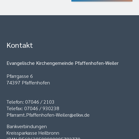
Kontakt
Evangelische Kirchengemeinde Pfaffenhofen-Weiler
Pfarrgasse 6
74397 Pfaffenhofen
Telefon: 07046 / 2103
Telefax: 07046 / 930238
Pfarramt.Pfaffenhofen-Weiler@elkw.de
Bankverbindungen
Kreissparkasse Heilbronn