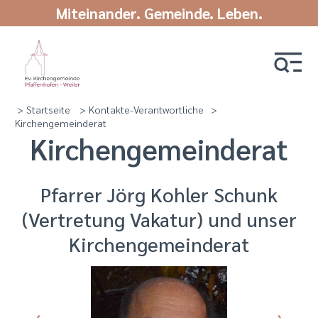
Miteinander. Gemeinde. Leben.
> Startseite
> Kontakte-Verantwortliche
>
Kirchengemeinderat
Kirchengemeinderat
Pfarrer Jörg Kohler Schunk
(Vertretung Vakatur) und unser
Kirchengemeinderat