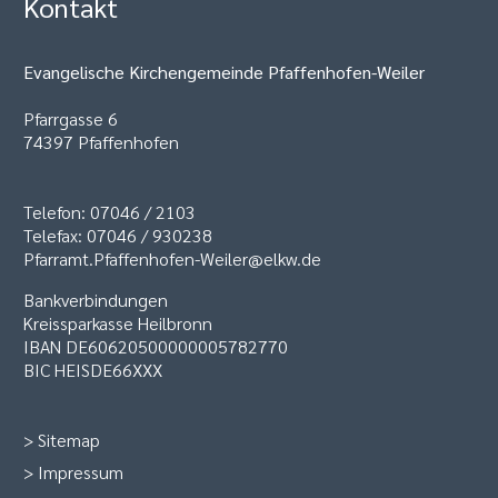
Kontakt
Evangelische Kirchengemeinde Pfaffenhofen-Weiler
Pfarrgasse 6
74397 Pfaffenhofen
Telefon: 07046 / 2103
Telefax: 07046 / 930238
Pfarramt.Pfaffenhofen-Weiler@elkw.de
Bankverbindungen
Kreissparkasse Heilbronn
IBAN DE60620500000005782770
BIC HEISDE66XXX
>
Sitemap
>
Impressum