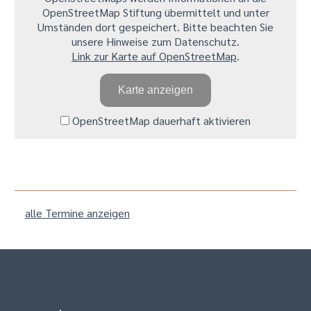
OpenStreetMap Stiftung übermittelt und unter
Umständen dort gespeichert. Bitte beachten Sie
unsere Hinweise zum Datenschutz.
Link zur Karte auf OpenStreetMap
.
Karte anzeigen
OpenStreetMap dauerhaft aktivieren
alle Termine anzeigen