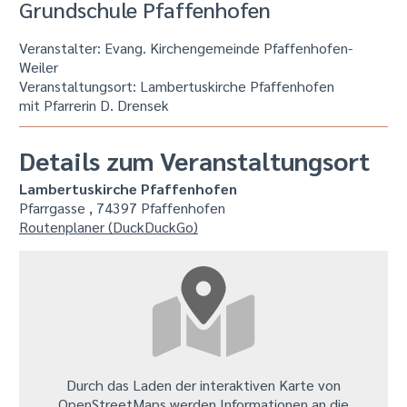
Grundschule Pfaffenhofen
Veranstalter: Evang. Kirchengemeinde Pfaffenhofen-
Weiler
Veranstaltungsort:
Lambertuskirche Pfaffenhofen
mit Pfarrerin D. Drensek
Details zum Veranstaltungsort
Lambertuskirche Pfaffenhofen
Pfarrgasse , 74397 Pfaffenhofen
Routenplaner (DuckDuckGo)
Durch das Laden der interaktiven Karte von
OpenStreetMaps werden Informationen an die