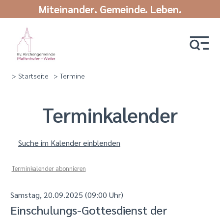
Miteinander. Gemeinde. Leben.
> Startseite
> Termine
Termin­kalender
Suche im Kalender einblenden
Terminkalender abonnieren
Samstag, 20.09.2025 (09:00 Uhr)
Einschulungs-Gottesdienst der