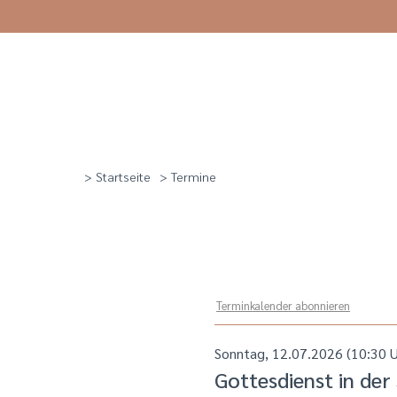
> Startseite
> Termine
Terminkalender abonnieren
Sonntag, 12.07.2026 (10:30 U
Gottesdienst in de