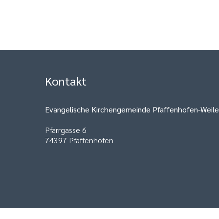
Kontakt
Evangelische Kirchengemeinde Pfaffenhofen-Weile
Pfarrgasse 6
74397 Pfaffenhofen