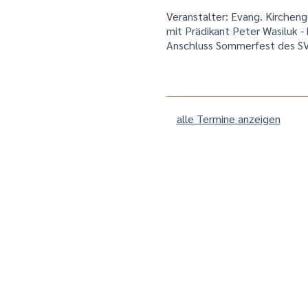
Veranstalter: Evang. Kirche
mit Prädikant Peter Wasiluk -
Anschluss Sommerfest des S
alle Termine anzeigen