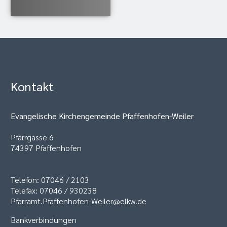
Kontakt
Evangelische Kirchengemeinde Pfaffenhofen-Weiler
Pfarrgasse 6
74397 Pfaffenhofen
Telefon: 07046 / 2103
Telefax: 07046 / 930238
Pfarramt.Pfaffenhofen-Weiler@elkw.de
Bankverbindungen