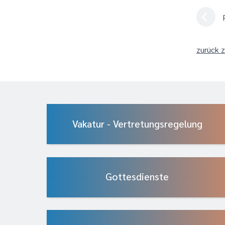
zurück z
Vakatur - Vertretungsregelung
Gottesdienste