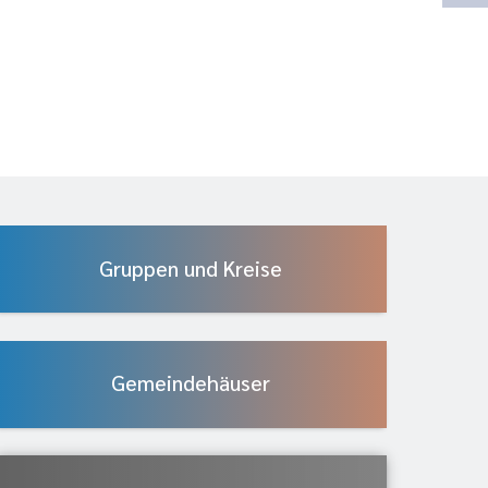
Gruppen und Kreise
Gemeindehäuser