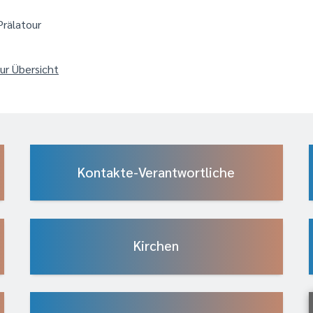
Prälatour
ur Übersicht
Kontakte-Verantwortliche
Kirchen