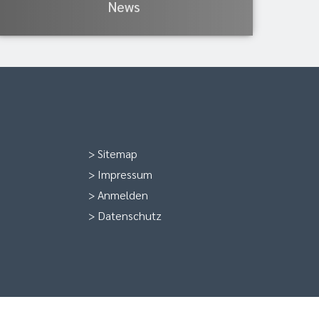
News
>
Sitemap
>
Impressum
>
Anmelden
>
Datenschutz