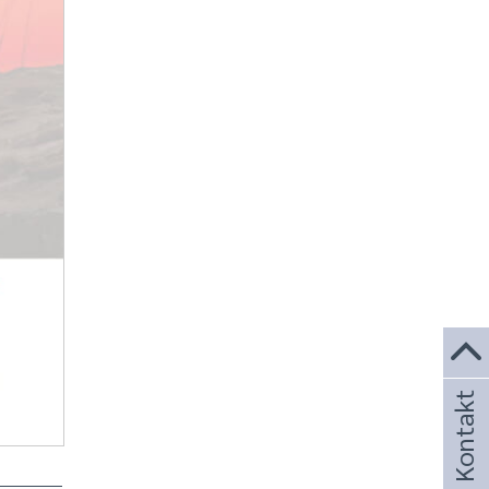
Kontakt