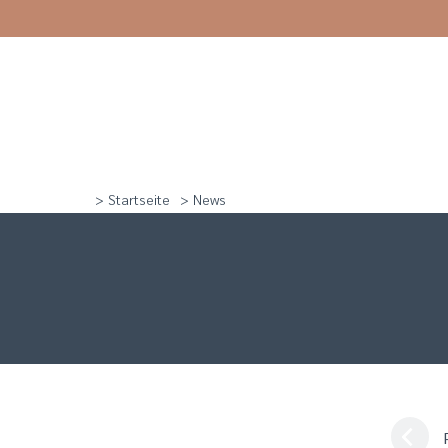
> Startseite
> News