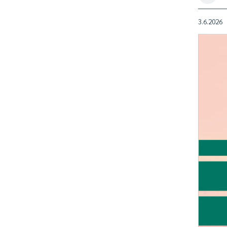
3.6.2026