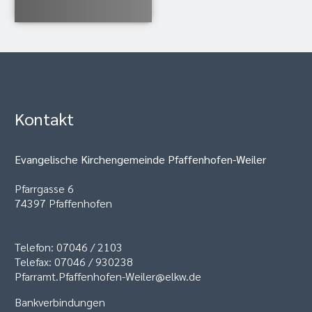
Kontakt
Evangelische Kirchengemeinde Pfaffenhofen-Weiler
Pfarrgasse 6
74397 Pfaffenhofen
Telefon: 07046 / 2103
Telefax: 07046 / 930238
Pfarramt.Pfaffenhofen-Weiler@elkw.de
Bankverbindungen